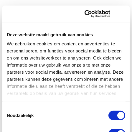
Deze website maakt gebruik van cookies
We gebruiken cookies om content en advertenties te
personaliseren, om functies voor social media te bieden
en om ons websiteverkeer te analyseren. Ook delen we
informatie over uw gebruik van onze site met onze
partners voor social media, adverteren en analyse. Deze
partners kunnen deze gegevens combineren met andere
informatie die u aan ze heeft verstrekt of die ze hebben
verzameld op basis van uw gebruik van hun services.
Toestemmingsselectie
Noodzakelijk
Inloggen